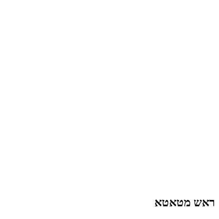
ראש מטאטא