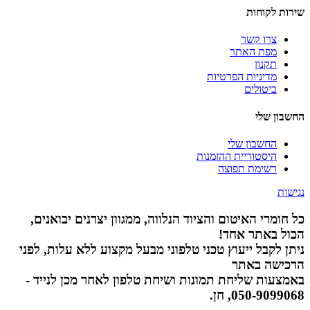
שירות לקוחות
צרו קשר
מפת האתר
תקנון
מדיניות הפרטיות
ביטולים
החשבון שלי
החשבון שלי
היסטוריית ההזמנות
רשימת תפוצה
נגישות
כל חומרי האיטום והציוד הנלווה, ממגוון יצרנים יבואנים,
הכול באתר אחד!
ניתן לקבל ייעוץ טכני טלפוני מבעל מקצוע ללא עלות, לפני
הרכישה באתר
באמצעות שליחת תמונות ושיחת טלפון לאחר מכן לנייד -
050-9099068, חן.