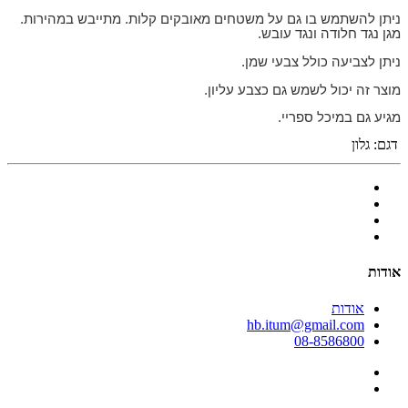
ניתן להשתמש בו גם על משטחים מאובקים קלות. מתייבש במהירות.
מגן נגד חלודה ונגד עובש.
ניתן לצביעה כולל צבעי שמן.
מוצר זה יכול לשמש גם כצבע עליון.
מגיע גם במיכל ספריי.
דגם:
גלון
אודות
אודות
hb.itum@gmail.com
08-8586800