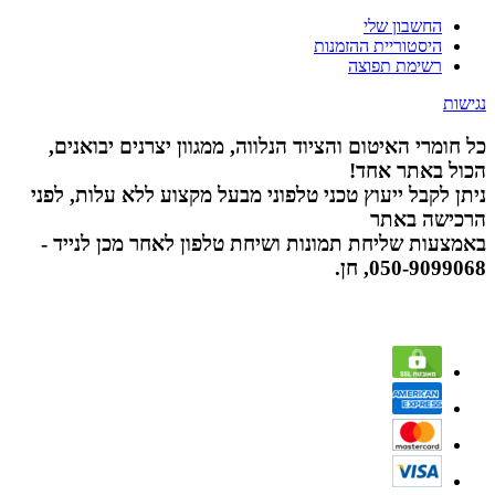
החשבון שלי
היסטוריית ההזמנות
רשימת תפוצה
נגישות
כל חומרי האיטום והציוד הנלווה, ממגוון יצרנים יבואנים,
הכול באתר אחד!
ניתן לקבל ייעוץ טכני טלפוני מבעל מקצוע ללא עלות, לפני
הרכישה באתר
באמצעות שליחת תמונות ושיחת טלפון לאחר מכן לנייד -
050-9099068, חן.