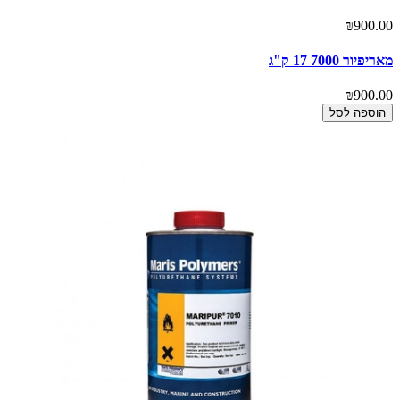
₪900.00
מאריפיור 7000 17 ק"ג
₪900.00
הוספה לסל