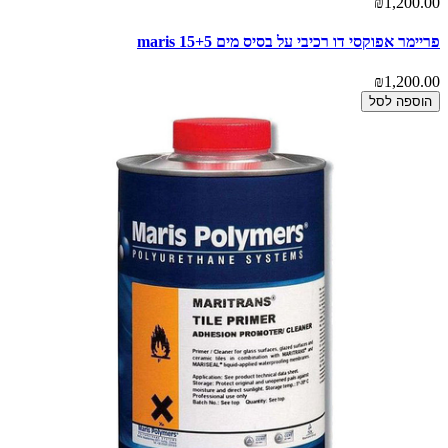
₪1,200.00
פריימר אפוקסי דו רכיבי על בסיס מים 15+5 maris
₪1,200.00
הוספה לסל