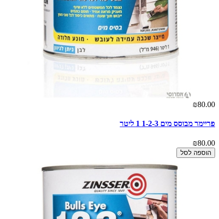
₪80.00
פריימר מבוסס מים 1-2-3 1 ליטר
₪80.00
הוספה לסל