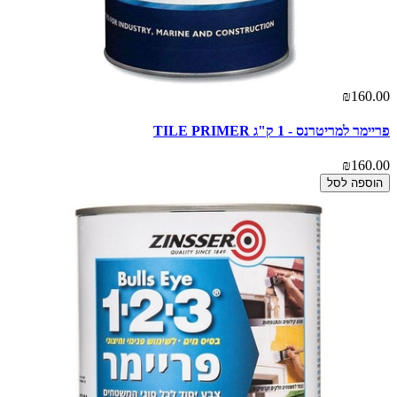
₪160.00
פריימר למריטרנס - 1 ק"ג TILE PRIMER
₪160.00
הוספה לסל