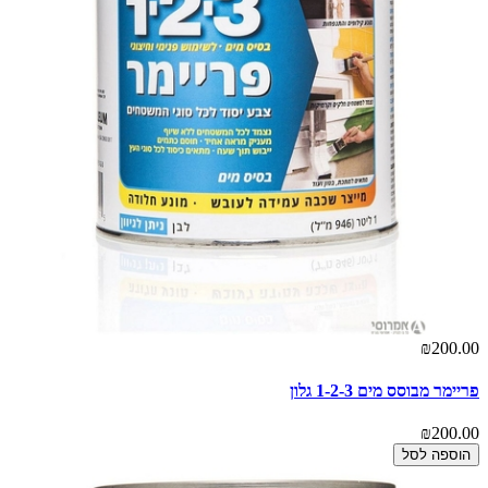
₪200.00
פריימר מבוסס מים 1-2-3 גלון
₪200.00
הוספה לסל