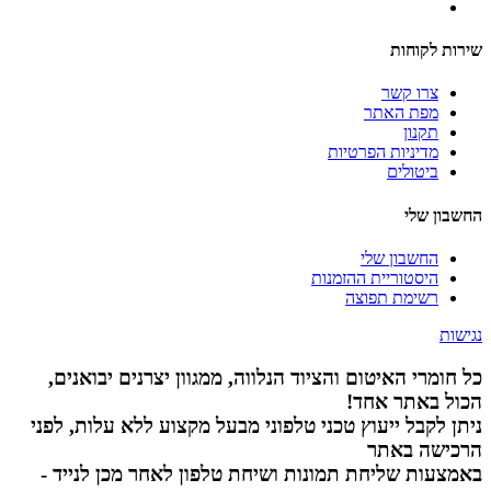
שירות לקוחות
צרו קשר
מפת האתר
תקנון
מדיניות הפרטיות
ביטולים
החשבון שלי
החשבון שלי
היסטוריית ההזמנות
רשימת תפוצה
נגישות
כל חומרי האיטום והציוד הנלווה, ממגוון יצרנים יבואנים,
הכול באתר אחד!
ניתן לקבל ייעוץ טכני טלפוני מבעל מקצוע ללא עלות, לפני
הרכישה באתר
באמצעות שליחת תמונות ושיחת טלפון לאחר מכן לנייד -