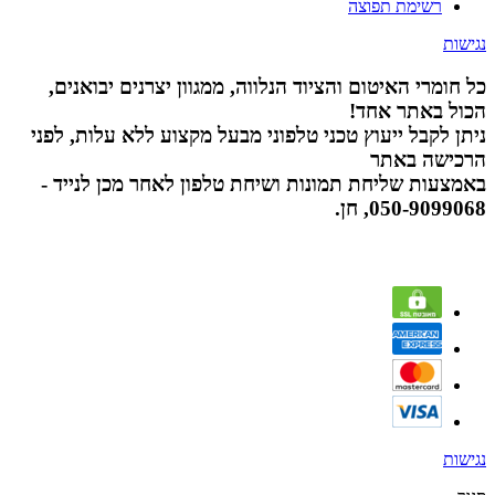
רשימת תפוצה
נגישות
כל חומרי האיטום והציוד הנלווה, ממגוון יצרנים יבואנים,
הכול באתר אחד!
ניתן לקבל ייעוץ טכני טלפוני מבעל מקצוע ללא עלות, לפני
הרכישה באתר
באמצעות שליחת תמונות ושיחת טלפון לאחר מכן לנייד -
050-9099068, חן.
נגישות