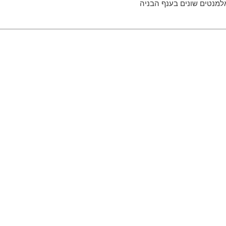
אלמנטים שונים בענף הבניה