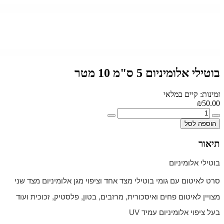
בוטילי אלומיניום 5 ס"מ 10 מטר
זמינות: קיים במלאי
₪50.00
הוספה לסל
תיאור
בוטילי אלומיניום
סרט לאיטום עם גומי בוטילי מצד אחד וציפוי מגן אלומיניום מצד שני
מצויין לאיטום פחים ואיסכורית, מרזבים, בטון, פלסטיק, זכוכית ועוד
בעל ציפוי אלומיניום עמיד UV