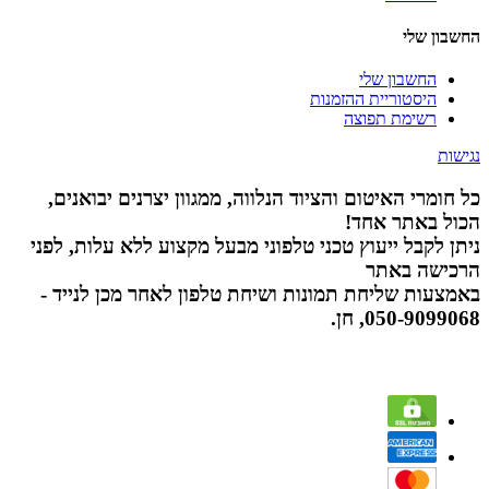
החשבון שלי
החשבון שלי
היסטוריית ההזמנות
רשימת תפוצה
נגישות
כל חומרי האיטום והציוד הנלווה, ממגוון יצרנים יבואנים,
הכול באתר אחד!
ניתן לקבל ייעוץ טכני טלפוני מבעל מקצוע ללא עלות, לפני
הרכישה באתר
באמצעות שליחת תמונות ושיחת טלפון לאחר מכן לנייד -
050-9099068, חן.